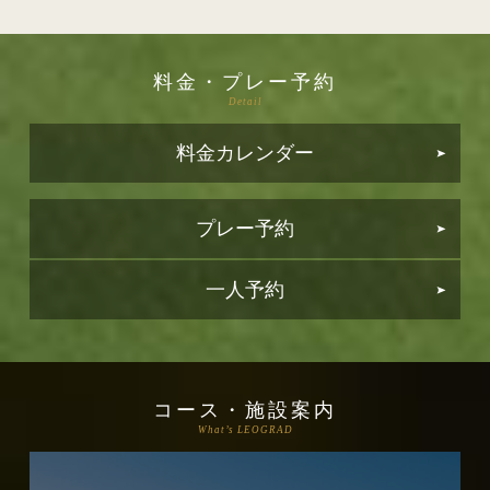
料金・プレー予約
Detail
料金カレンダー
プレー予約
一人予約
コース・施設案内
What’s LEOGRAD