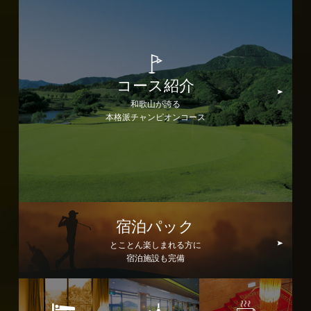
コース紹介
和歌山が誇る
本格派チャンピオンコース
宿泊パック
とことん楽しまれる方に
宿泊施設も完備