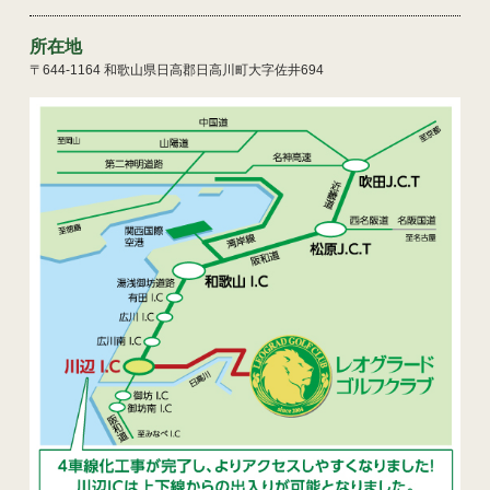
所在地
〒644-1164 和歌山県日高郡日高川町大字佐井694