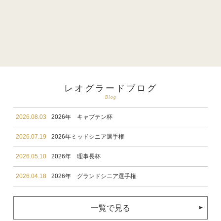
レオグラードブログ
Blog
2026.08.03
2026年 キャプテン杯
2026.07.19
2026年ミッドシニア選手権
2026.05.10
2026年 理事長杯
2026.04.18
2026年 グランドシニア選手権
一覧で見る