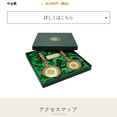
年会費
26,400円（税込）
詳しくはこちら
アクセスマップ
Access Map