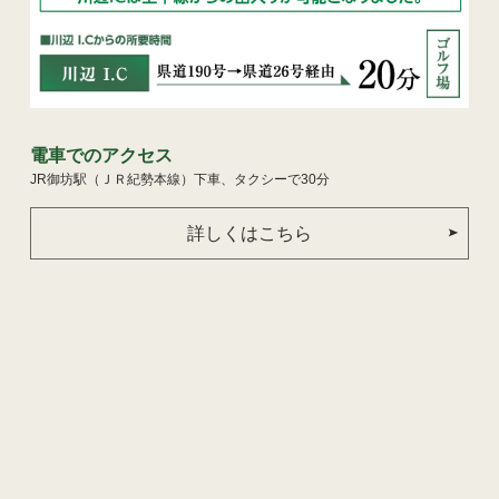
電車でのアクセス
JR御坊駅（ＪＲ紀勢本線）下車、タクシーで30分
詳しくはこちら