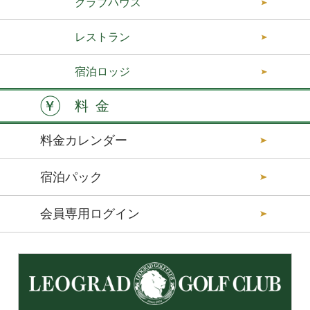
クラブハウス
レストラン
宿泊ロッジ
料金
料金カレンダー
宿泊パック
会員専用ログイン