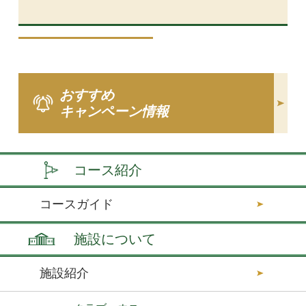
おすすめ
キャンペーン情報
コース紹介
コースガイド
施設について
施設紹介