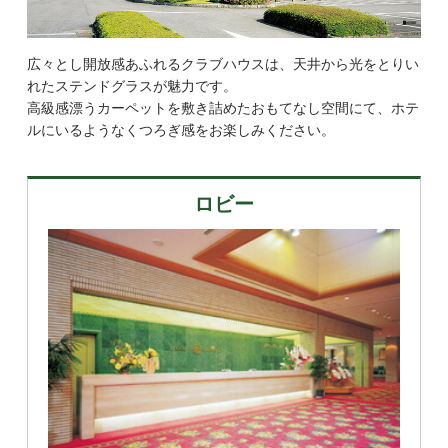
広々とし開放感あふれるクラブハウスは、天井から光をとりい
れたステンドグラスが魅力です。
高級感漂うカーペットを敷き詰めたおもてなし空間にて、ホテ
ルにいるようなくつろぎ感をお楽しみください。
ロビー