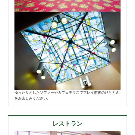
ゆったりとしたソファーやカフェテラスでプレイ前後のひととき
をお楽しみください。
レストラン