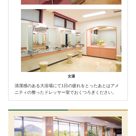
女湯
清潔感のある大浴場にて1日の疲れをとったあとはアメ
ニティの整ったドレッサー室でおくつろぎください。