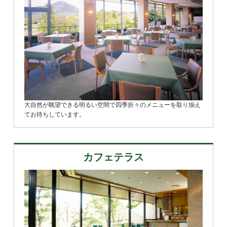
大自然が眺望できる明るい空間で四季折々のメニューを取り揃え
てお待ちしています。
カフェテラス