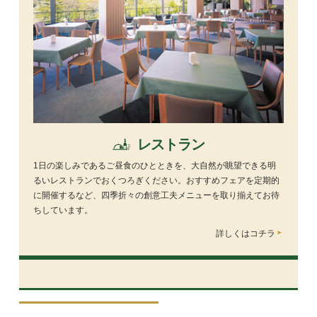
レストラン
1日の楽しみであるご昼食のひとときを、大自然が眺望できる明
るいレストランでおくつろぎください。おすすめフェアを定期的
に開催するなど、四季折々の創意工夫メニューを取り揃えてお待
ちしています。
詳しくはコチラ