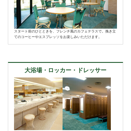
スタート前のひとときを、フレンチ風のカフェテラスで。挽き立
てのコーヒーやエスプレッソをお楽しみいただけます。
大浴場・ロッカー・ドレッサー