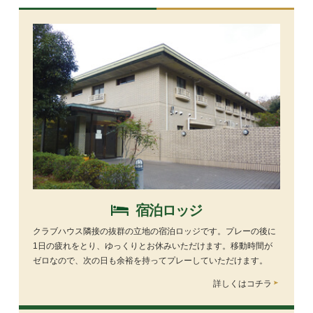
宿泊ロッジ
クラブハウス隣接の抜群の立地の宿泊ロッジです。プレーの後に
1日の疲れをとり、ゆっくりとお休みいただけます。移動時間が
ゼロなので、次の日も余裕を持ってプレーしていただけます。
詳しくはコチラ