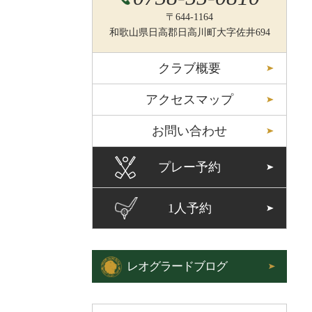
〒644-1164
和歌山県日高郡日高川町大字佐井694
クラブ概要
アクセスマップ
お問い合わせ
プレー予約
1人予約
レオグラードブログ