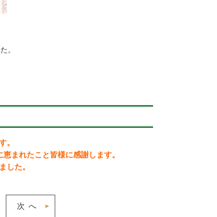
した。
す。
に恵まれたこと皆様に感謝します。
ました。
次へ