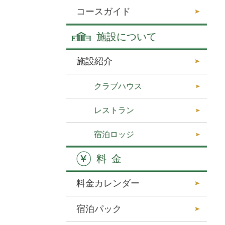
コースガイド
施設について
施設紹介
クラブハウス
レストラン
宿泊ロッジ
料金
料金カレンダー
宿泊パック