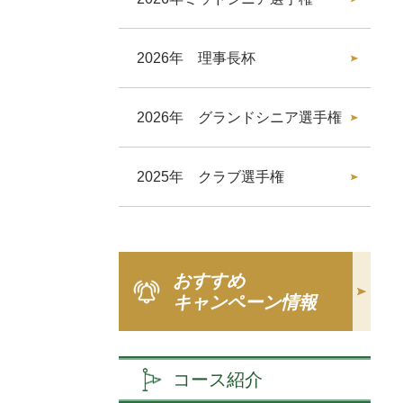
2026年 理事長杯
2026年 グランドシニア選手権
2025年 クラブ選手権
おすすめ
キャンペーン情報
コース紹介