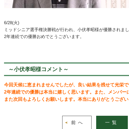
6/28(火)
ミッドシニア選手権決勝戦が行われ、小伏孝昭様が優勝されま
2年連続での優勝おめでとうございます。
～小伏孝昭様コメント～
今回天候に恵まれませんでしたが、良い結果を残せて光栄で
2年連続での優勝は本当に嬉しく思います。また、メンバー
また次回もよろしくお願いします。本当にありがとうござい
前へ
一覧