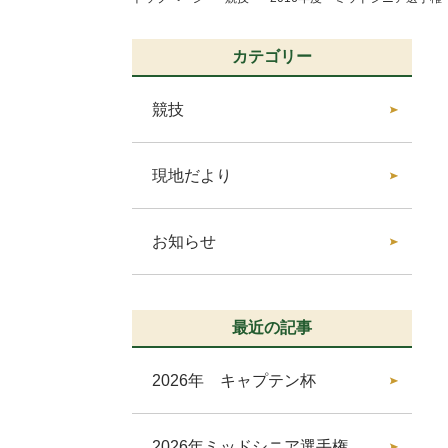
カテゴリー
競技
現地だより
お知らせ
最近の記事
2026年 キャプテン杯
2026年ミッドシニア選手権