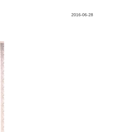
2016-06-28