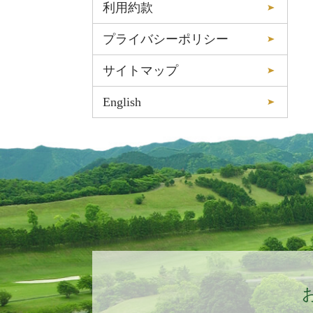
利用約款
プライバシーポリシー
サイトマップ
English