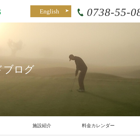
0738-55-0
English
ドブログ
施設紹介
料金カレンダー