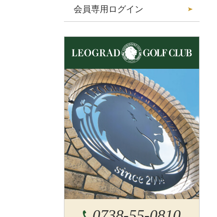
会員専用ログイン
0738-55-0810