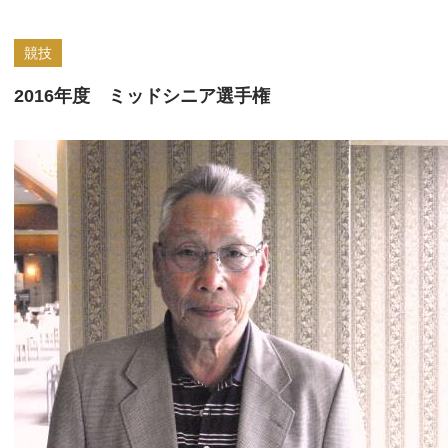
競技
2016年度 ミッドシニア選手権