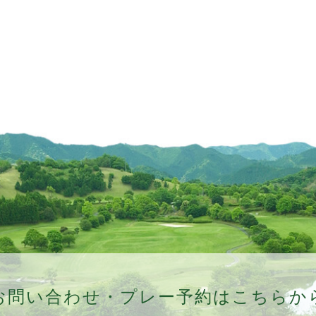
お問い合わせ・プレー予約はこちらか