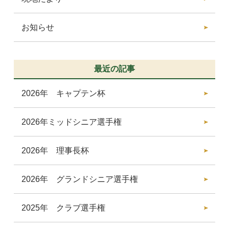
お知らせ
最近の記事
2026年 キャプテン杯
2026年ミッドシニア選手権
2026年 理事長杯
2026年 グランドシニア選手権
2025年 クラブ選手権