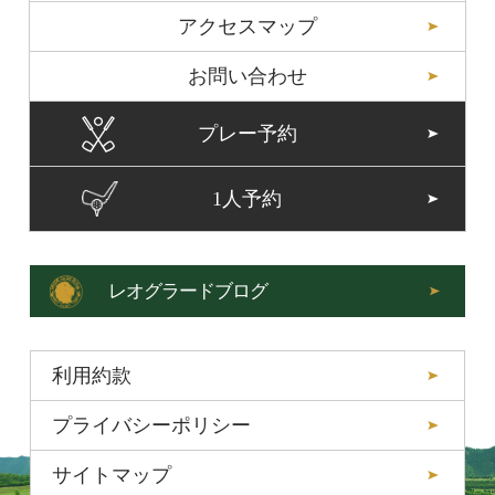
アクセスマップ
お問い合わせ
プレー予約
1人予約
レオグラードブログ
利用約款
プライバシーポリシー
サイトマップ