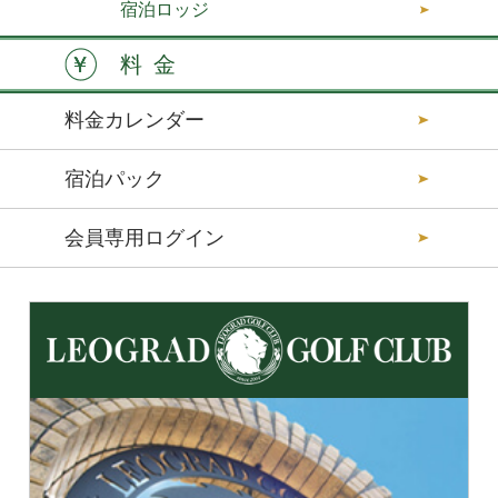
宿泊ロッジ
料金
料金カレンダー
宿泊パック
会員専用ログイン