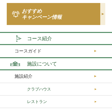
おすすめ
キャンペーン情報
コース紹介
コースガイド
施設について
施設紹介
クラブハウス
レストラン