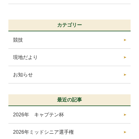
カテゴリー
競技
現地だより
お知らせ
最近の記事
2026年 キャプテン杯
2026年ミッドシニア選手権