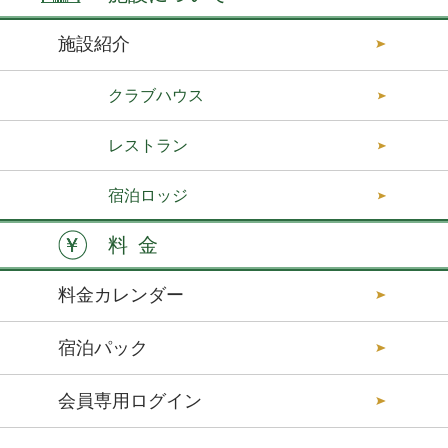
施設紹介
クラブハウス
レストラン
宿泊ロッジ
料金
料金カレンダー
宿泊パック
会員専用ログイン