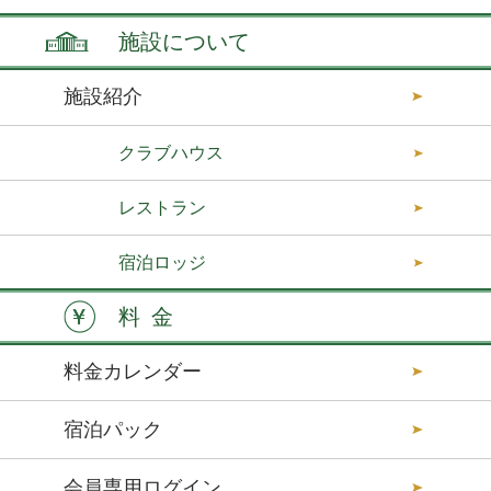
施設について
施設紹介
クラブハウス
レストラン
宿泊ロッジ
料金
料金カレンダー
宿泊パック
会員専用ログイン