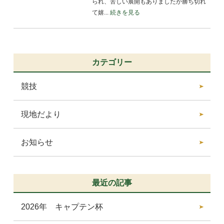
られ、苦しい展開もありましたが勝ち切れ
て嬉...
続きを見る
カテゴリー
競技
現地だより
お知らせ
最近の記事
2026年 キャプテン杯