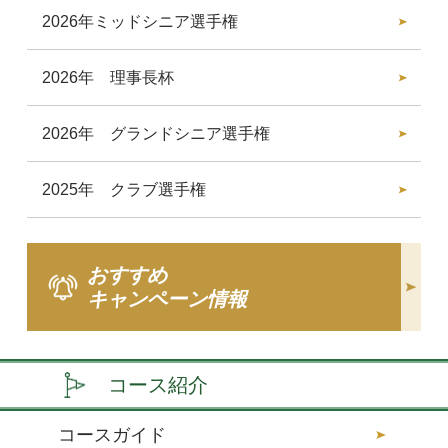
2026年ミッドシニア選手権
2026年 理事長杯
2026年 グランドシニア選手権
2025年 クラブ選手権
おすすめ
キャンペーン情報
コース紹介
コースガイド