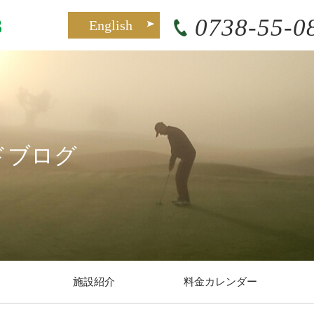
0738-55-0
English
ドブログ
施設紹介
料金カレンダー