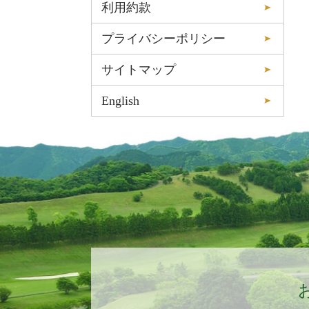
利用約款
プライバシーポリシー
サイトマップ
English