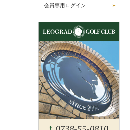
会員専用ログイン
0738-55-0810