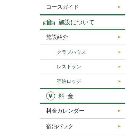
コースガイド
施設について
施設紹介
クラブハウス
レストラン
宿泊ロッジ
料金
料金カレンダー
宿泊パック