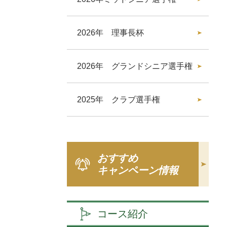
2026年 理事長杯
2026年 グランドシニア選手権
2025年 クラブ選手権
おすすめ
キャンペーン情報
コース紹介