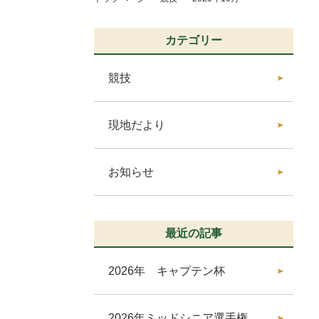
カテゴリー
競技
現地だより
お知らせ
最近の記事
2026年 キャプテン杯
2026年ミッドシニア選手権