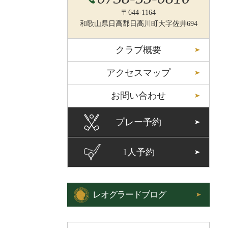
〒644-1164
和歌山県日高郡日高川町大字佐井694
クラブ概要
アクセスマップ
お問い合わせ
プレー予約
1人予約
レオグラードブログ