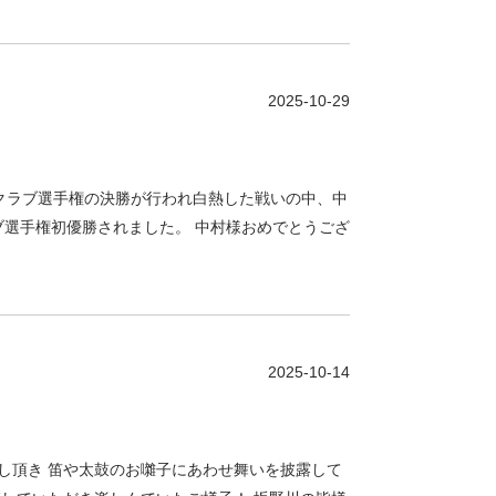
2025-10-29
決勝 クラブ選手権の決勝が行われ白熱した戦いの中、中
ブ選手権初優勝されました。 中村様おめでとうござ
2025-10-14
し頂き 笛や太鼓のお囃子にあわせ舞いを披露して