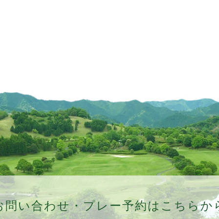
お問い合わせ・プレー予約はこちらか