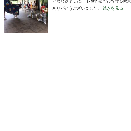
いただきました。 お昼休憩のお客様も観
ありがとうございました。
続きを見る