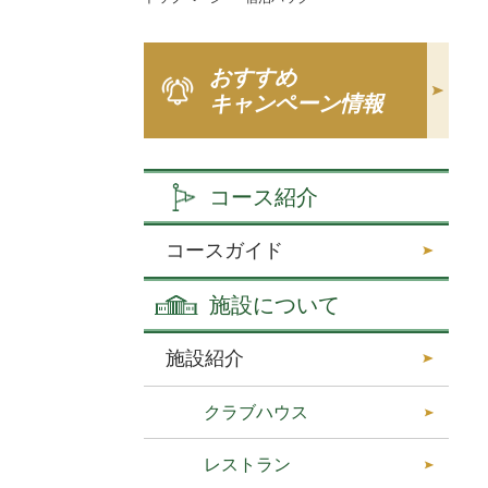
おすすめ
キャンペーン情報
コース紹介
コースガイド
施設について
施設紹介
クラブハウス
レストラン