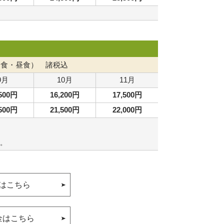
朝食・昼食） 諸税込
9月
10月
11月
,500円
16,200円
17,500円
,500円
21,500円
22,000円
。
はこちら
金はこちら