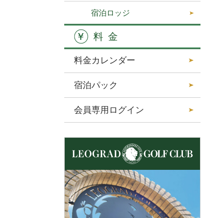
宿泊ロッジ
料金
料金カレンダー
宿泊パック
会員専用ログイン