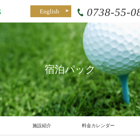
0738-55-0
English
宿泊パック
施設紹介
料金カレンダー