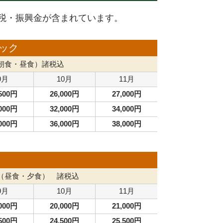
税・振興金が含まれています。
ック
朝食・昼食）諸税込
9月
10月
11月
,500円
26,000円
27,000円
,000円
32,000円
34,000円
,000円
36,000円
38,000円
（昼食・夕食） 諸税込
9月
10月
11月
,000円
20,000円
21,000円
,500円
24,500円
25,500円