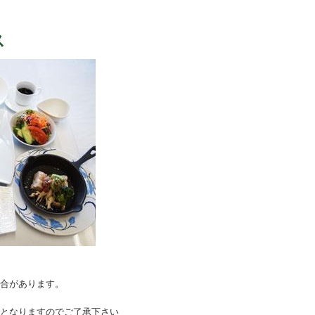
ス
合があります。
となりますのでご了承下さい