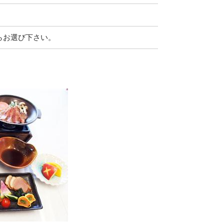
らお選び下さい。