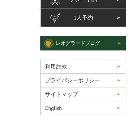
1人予約
レオグラードブログ
利用約款
プライバシーポリシー
サイトマップ
English