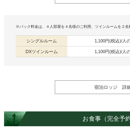
※パック料金は、４人部屋を４名様のご利用、ツインルームを２名
シングルルーム
1,100円(税込)
DXツインルーム
1,100円(税込)
宿泊ロッジ 詳
お食事（完全予