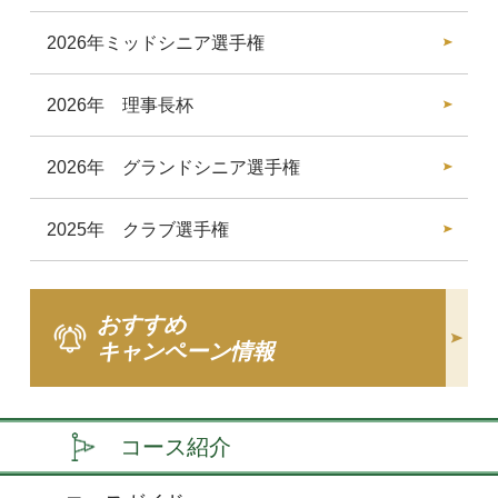
2026年ミッドシニア選手権
2026年 理事長杯
2026年 グランドシニア選手権
2025年 クラブ選手権
おすすめ
キャンペーン情報
コース紹介