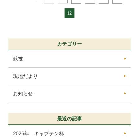
12
カテゴリー
競技
現地だより
お知らせ
最近の記事
2026年 キャプテン杯