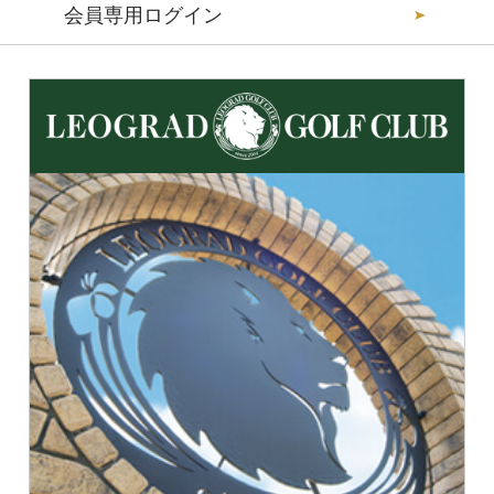
会員専用ログイン