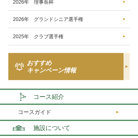
2026年 理事長杯
2026年 グランドシニア選手権
2025年 クラブ選手権
おすすめ
キャンペーン情報
コース紹介
コースガイド
施設について