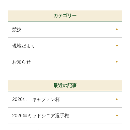
カテゴリー
競技
現地だより
お知らせ
最近の記事
2026年 キャプテン杯
2026年ミッドシニア選手権