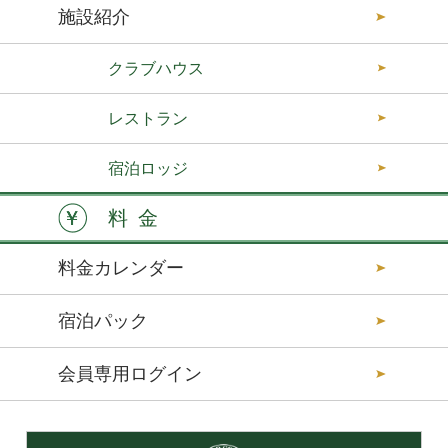
施設紹介
クラブハウス
レストラン
宿泊ロッジ
料金
料金カレンダー
宿泊パック
会員専用ログイン