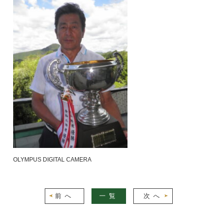
OLYMPUS DIGITAL CAMERA
前へ
一覧
次へ