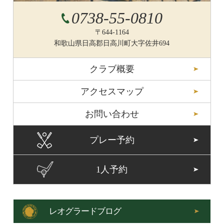
0738-55-0810
〒644-1164
和歌山県日高郡日高川町大字佐井694
クラブ概要
アクセスマップ
お問い合わせ
プレー予約
1人予約
レオグラードブログ