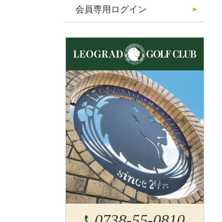
会員専用ログイン
0738-55-0810