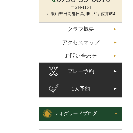
〒644-1164
和歌山県日高郡日高川町大字佐井694
クラブ概要
アクセスマップ
お問い合わせ
プレー予約
1人予約
レオグラードブログ