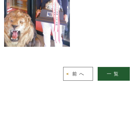
前へ
一覧