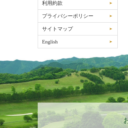
利用約款
プライバシーポリシー
サイトマップ
English