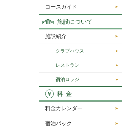
コースガイド
施設について
施設紹介
クラブハウス
レストラン
宿泊ロッジ
料金
料金カレンダー
宿泊パック