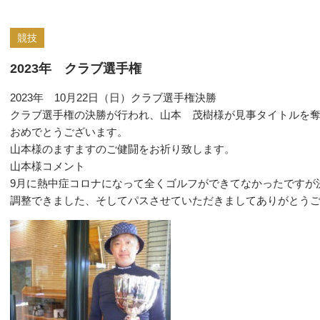
競技
2023年 クラブ選手権
2023年 10月22日（日）クラブ選手権決勝
クラブ選手権の決勝が行われ、山本 茂樹様が見事タイトルを
おめでとうございます。
山本様のますますのご健闘をお祈り致します。
山本様コメント
9月に熱中症コロナになって全くゴルフができてなかったですが
調整できました、そしてパスさせていただきましてありがとう