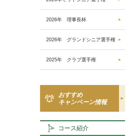
2026年 理事長杯
2026年 グランドシニア選手権
2025年 クラブ選手権
おすすめ
キャンペーン情報
コース紹介