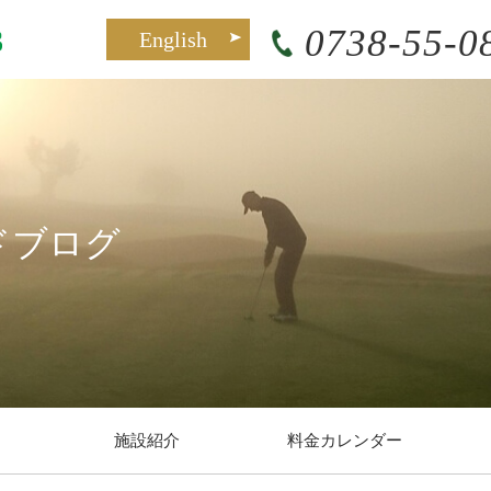
0738-55-0
English
ドブログ
施設紹介
料金カレンダー