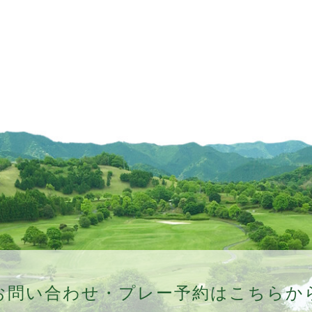
お問い合わせ・プレー予約はこちらか