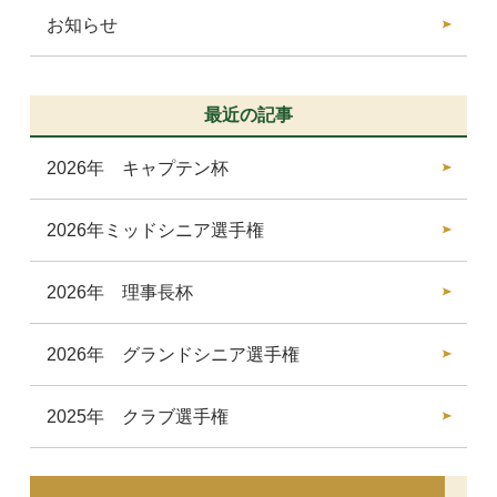
お知らせ
最近の記事
2026年 キャプテン杯
2026年ミッドシニア選手権
2026年 理事長杯
2026年 グランドシニア選手権
2025年 クラブ選手権