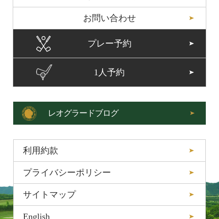
お問い合わせ
プレー予約
1人予約
レオグラードブログ
利用約款
プライバシーポリシー
サイトマップ
English