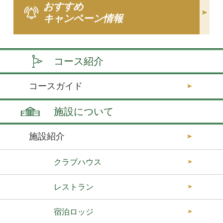
おすすめ
キャンペーン情報
コース紹介
コースガイド
施設について
施設紹介
クラブハウス
レストラン
宿泊ロッジ