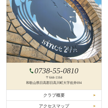
0738-55-0810
〒644-1164
和歌山県日高郡日高川町大字佐井694
クラブ概要
アクセスマップ